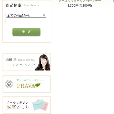
アーユルヴェーダ入門セミナー
3,300円(税300円)